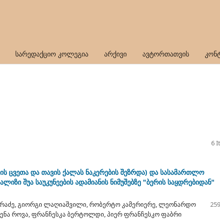
სარედაქციო კოლეგია
არქივი
ავტორთათვის
კონ
6 
ს ცვეთა და თავის ქალას ნაკერების შეზრდა) და სასამართლო
იზი შუა საუკუნეების ადამიანის ნიმუშებზე "ბერის საყდრებიდან"
ერაძე, გიორგი ლაღიაშვილი, რობერტო კამერიერე, ლეონარდო
259
ელენა როვა, ფრანჩესკა ბერტოლდი, პიერ ფრანჩესკო ფაბრი