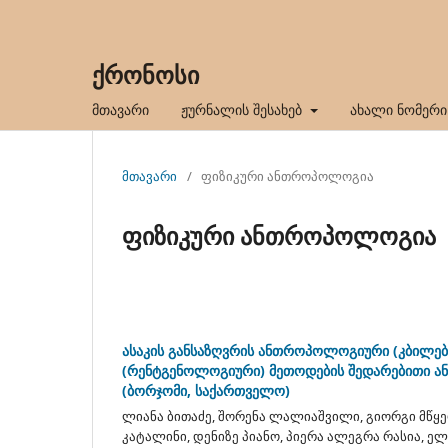
ქრონოსი
მთავარი
ჟურნალის შესახებ
ახალი ნომერი
მთავარი
/
ფიზიკური ანთროპოლოგია
ფიზიკური ანთროპოლოგია
ასაკის განსაზღვრის ანთროპოლოგიური (კბილები
(რენტგენოლოგიური) მეთოდების შედარებითი ანალ
(ბორჯომი, საქართველო)
ლიანა ბითაძე, შორენა ლალიაშვილი, გიორგი მწყ
კატალინი, დენიზე პიანო, პიერა ალეგრა რასია, 