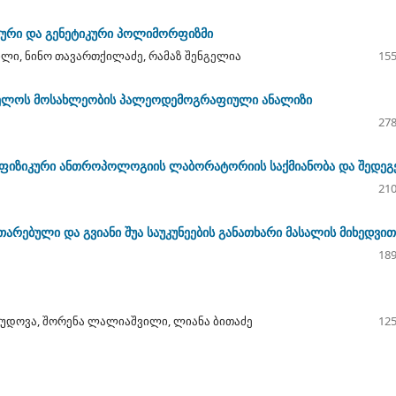
ური და გენეტიკური პოლიმორფიზმი
ილი, ნინო თავართქილაძე, რამაზ შენგელია
155
ართველოს მოსახლეობის პალეოდემოგრაფიული ანალიზი
278
ის ფიზიკური ანთროპოლოგიის ლაბორატორიის საქმიანობა და შედეგ
210
ითარებული და გვიანი შუა საუკუნეების განათხარი მასალის მიხედვით
189
რუდოვა, შორენა ლალიაშვილი, ლიანა ბითაძე
125