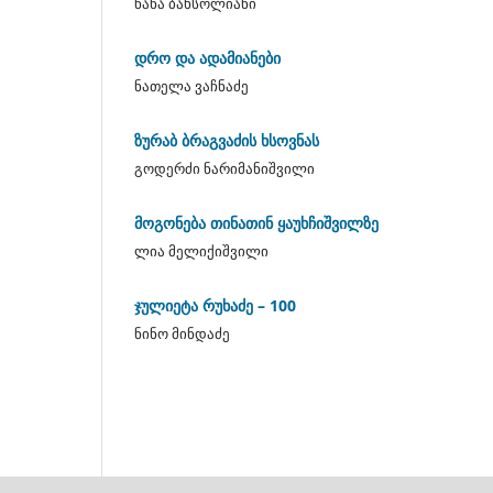
ნანა ბახსოლიანი
დრო და ადამიანები
ნათელა ვაჩნაძე
ზურაბ ბრაგვაძის ხსოვნას
გოდერძი ნარიმანიშვილი
მოგონება თინათინ ყაუხჩიშვილზე
ლია მელიქიშვილი
ჯულიეტა რუხაძე – 100
ნინო მინდაძე