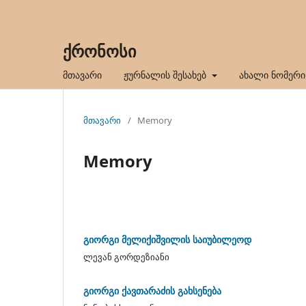
ქრონოსი
მთავარი
ჟურნალის შესახებ
ახალი ნომერი
მთავარი
/
Memory
Memory
გიორგი მელიქიშვილის საიუბილეოდ
ლევან გორდეზიანი
გიორგი ქავთარაძის გახსენება