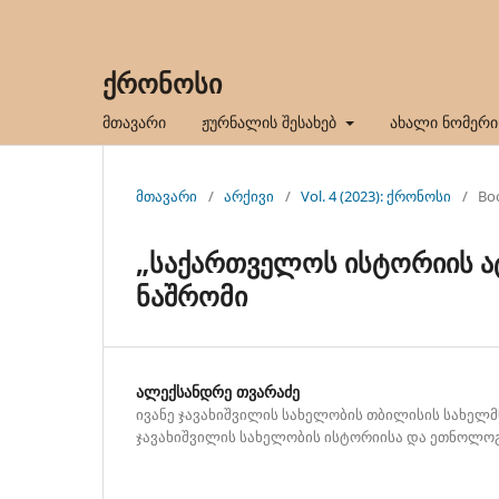
ქრონოსი
მთავარი
ჟურნალის შესახებ
ახალი ნომერი
მთავარი
/
არქივი
/
Vol. 4 (2023): ქრონოსი
/
Bo
„საქართველოს ისტორიის ა
ნაშრომი
ალექსანდრე თვარაძე
ივანე ჯავახიშვილის სახელობის თბილისის სახელმ
ჯავახიშვილის სახელობის ისტორიისა და ეთნოლოგ