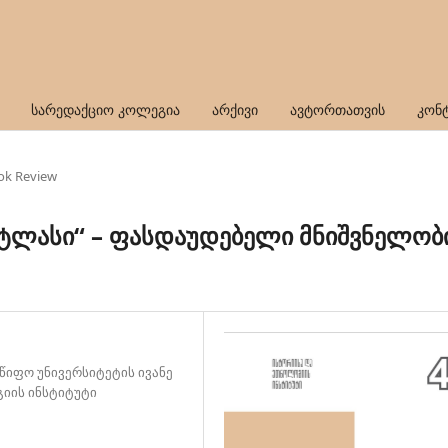
სარედაქციო კოლეგია
არქივი
ავტორთათვის
კონ
ok Review
ტლასი“ – ფასდაუდებელი მნიშვნელობ
წიფო უნივერსიტეტის ივანე
იის ინსტიტუტი