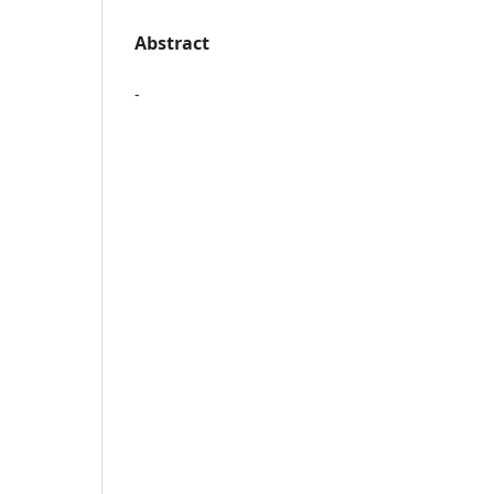
Abstract
-