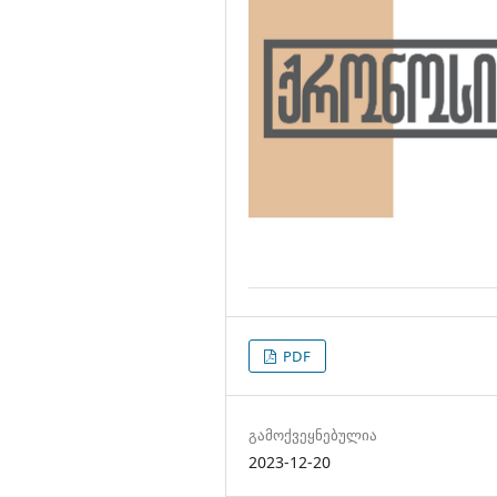
PDF
გამოქვეყნებულია
2023-12-20