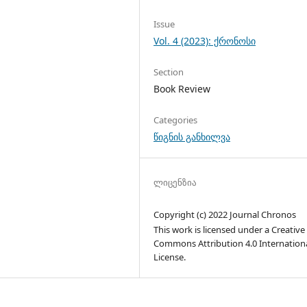
Issue
Vol. 4 (2023): ქრონოსი
Section
Book Review
Categories
წიგნის განხილვა
ლიცენზია
Copyright (c) 2022 Journal Chronos
This work is licensed under a Creative
Commons Attribution 4.0 Internation
License.