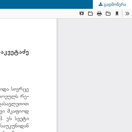
გადმოწერა