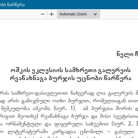
ობი წარწერა