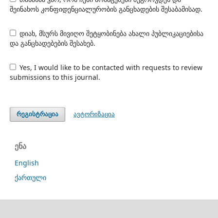
შეინახოს კონფიდენციალურობის განცხადების შესაბამისად.
დიახ, მსურს მივიღო შეტყობინება ახალი პუბლიკაციებისა
და განცხადებების შესახებ.
Yes, I would like to be contacted with requests to review
submissions to this journal.
ავტორიზაცია
რეგისტრაცია
ენა
English
ქართული